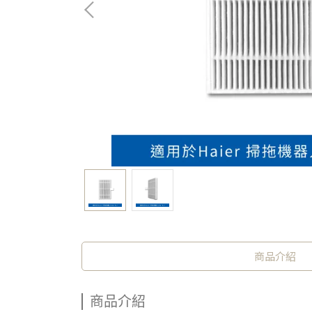
商品介紹
商品介紹