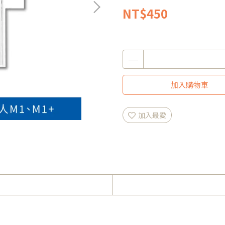
NT$450
加入購物車
加入最愛