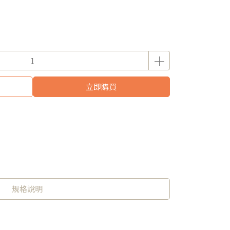
立即購買
規格說明