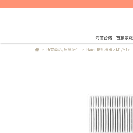
海爾台灣｜智慧家電
所有商品
,
原廠配件
Haier 掃地機器人M1/M1