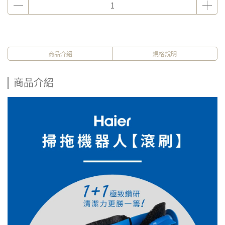
商品介紹
規格說明
商品介紹